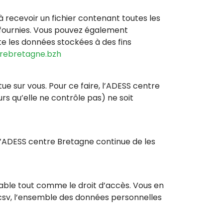
 recevoir un fichier contenant toutes les
 fournies. Vous pouvez également
 les données stockées à des fins
rebretagne.bzh
e sur vous. Pour ce faire, l’ADESS centre
rs qu’elle ne contrôle pas) ne soit
 l’ADESS centre Bretagne continue de les
icable tout comme le droit d’accès. Vous en
.csv, l’ensemble des données personnelles