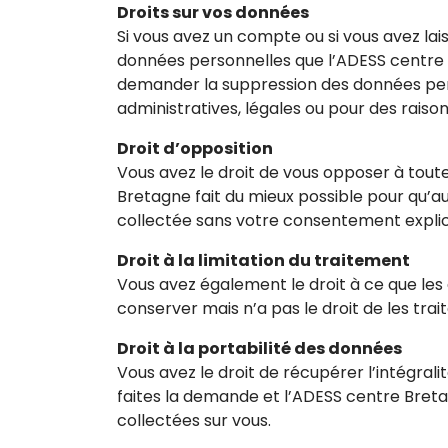
Droits sur vos données
Si vous avez un compte ou si vous avez la
données personnelles que l’ADESS centre 
demander la suppression des données per
administratives, légales ou pour des raiso
Droit d’opposition
Vous avez le droit de vous opposer à tout
Bretagne fait du mieux possible pour qu’au
collectée sans votre consentement explic
Droit à la limitation du traitement
Vous avez également le droit à ce que les
conserver mais n’a pas le droit de les trait
Droit à la portabilité des données
Vous avez le droit de récupérer l’intégral
faites la demande et l’ADESS centre Bret
collectées sur vous.