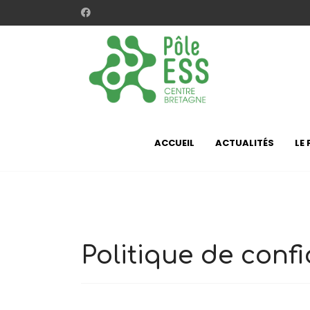
ACCUEIL
ACTUALITÉS
LE 
Politique de confi