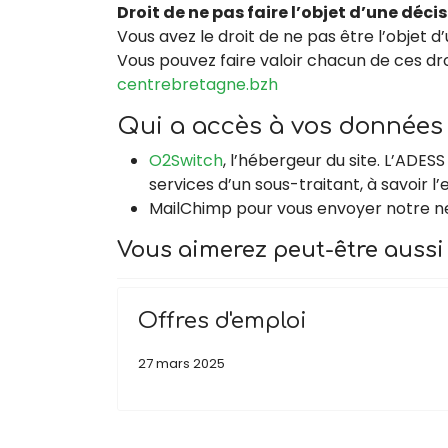
Droit de ne pas faire l’objet d’une déc
Vous avez le droit de ne pas être l’objet d
Vous pouvez faire valoir chacun de ces dr
centrebretagne.bzh
Qui a accès à vos données
O2Switch
, l’hébergeur du site. L’ADES
services d’un sous-traitant, à savoir 
MailChimp pour vous envoyer notre n
Vous aimerez peut-être aussi
Offres d'emploi
27 mars 2025