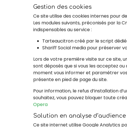
Gestion des cookies
Ce site utilise des cookies internes pour de
Les modules suivants, préconisés par la C
indispensables au service :
Tarteaucitron créé par le script dédi
Shariff Social media pour préserver vo
Lors de votre première visite sur ce site, 
sont déposés que si vous les acceptez ou 
moment vous informer et paramétrer vos c
présente en pied de page du site.
Pour information, le refus d’installation d
souhaitez, vous pouvez bloquer toute créat
Opera
Solution en analyse d’audience
Ce site internet utilise Google Analytics po