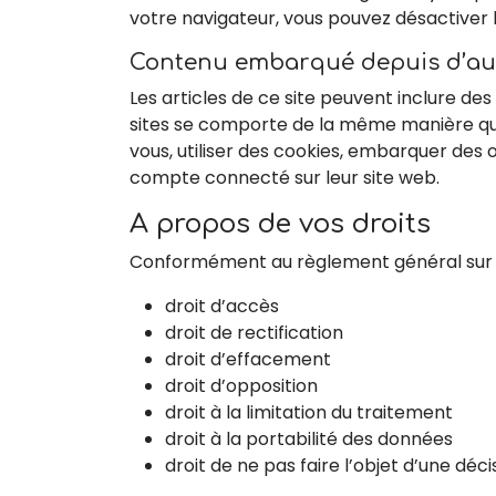
votre navigateur, vous pouvez désactiver l
Contenu embarqué depuis d’aut
Les articles de ce site peuvent inclure de
sites se comporte de la même manière que s
vous, utiliser des cookies, embarquer des o
compte connecté sur leur site web.
A propos de vos droits
Conformément au règlement général sur la
droit d’accès
droit de rectification
droit d’effacement
droit d’opposition
droit à la limitation du traitement
droit à la portabilité des données
droit de ne pas faire l’objet d’une déc