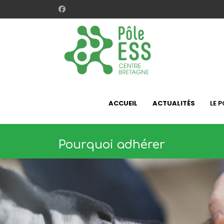
ACCUEIL
ACTUALITÉS
LE P
Pourquoi adhérer