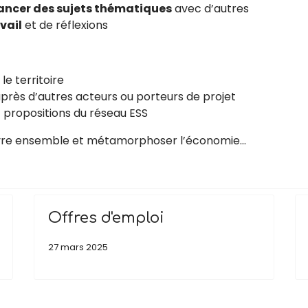
avancer des sujets thématiques
avec d’autres
vail
et de réflexions
 le territoire
près d’autres acteurs ou porteurs de projet
 propositions du réseau ESS
vivre ensemble et métamorphoser l’économie…
Offres d'emploi
27 mars 2025