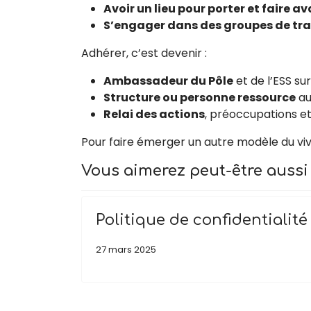
Avoir un lieu pour porter et faire 
S’engager dans des groupes de tra
Adhérer, c’est devenir :
Ambassadeur du Pôle
et de l’ESS sur
Structure ou personne ressource
au
Relai des actions
, préoccupations et
Pour faire émerger un autre modèle du 
Vous aimerez peut-être aussi
Politique de confidentialité
27 mars 2025