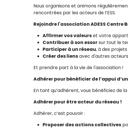
Nous organisons et animons régulièreme
rencontrées par les acteurs de l’ESS.
Rejoindre l'association ADESS Centre 
Affirmer vos valeurs
et votre appart
Contribuer à son essor
sur tout le t
Participer à un réseau
, à des projets
Créer des liens
avec d'autres acteurs 
Et prendre part à la vie de l'association !
Adhérer pour bénéficier de l’appui d’un
En tant qu’adhérent, vous bénéficiez de la
Adhérer pour être acteur du réseau !
Adhérer, c’est pouvoir :
Proposer des actions collectives
po