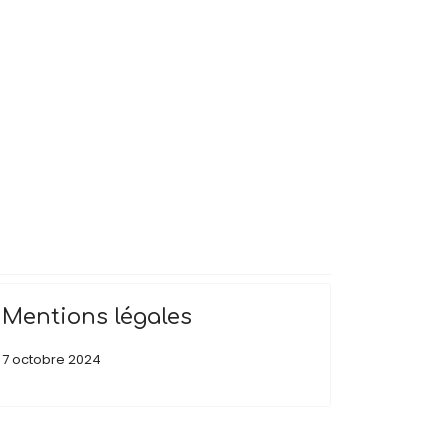
Mentions légales
7 octobre 2024